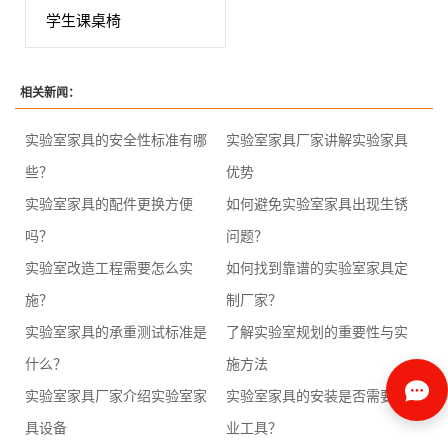
学生课桌椅
相关新闻：
实验室家具的安全性标准有哪
实验室家具厂家讲解实验家具
些？
优势
实验室家具的配件更换方便
如何避免实验室家具出现生锈
吗？
问题？
实验室改造工程需要怎么实
如何找到靠谱的实验室家具定
施？
制厂家？
实验室家具的承重测试标准是
了解实验室规划的重要性与实
什么？
施方法
实验室家具厂家介绍实验室家
实验室家具的安装是否需要专
具设备
业工具？