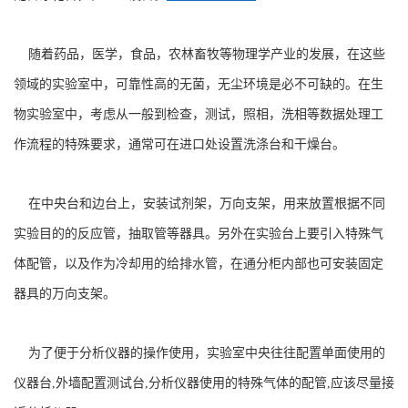
随着药品，医学，食品，农林畜牧等物理学产业的发展，在这些
领域的实验室中，可靠性高的无菌，无尘环境是必不可缺的。在生
物实验室中，考虑从一般到检查，测试，照相，洗相等数据处理工
作流程的特殊要求，通常可在进口处设置洗涤台和干燥台。
在中央台和边台上，安装试剂架，万向支架，用来放置根据不同
实验目的的反应管，抽取管等器具。另外在实验台上要引入特殊气
体配管，以及作为冷却用的给排水管，在通分柜内部也可安装固定
器具的万向支架。
为了便于分析仪器的操作使用，实验室中央往往配置单面使用的
仪器台,外墙配置测试台,分析仪器使用的特殊气体的配管,应该尽量接