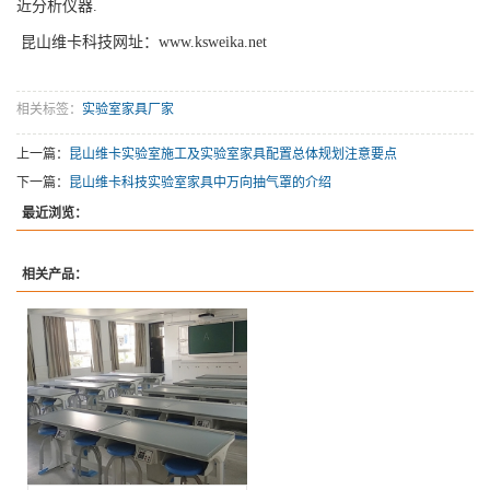
近分析仪器.
昆山维卡科技网址：www.ksweika.net
相关标签：
实验室家具厂家
上一篇：
昆山维卡实验室施工及实验室家具配置总体规划注意要点
下一篇：
昆山维卡科技实验室家具中万向抽气罩的介绍
最近浏览：
相关产品：