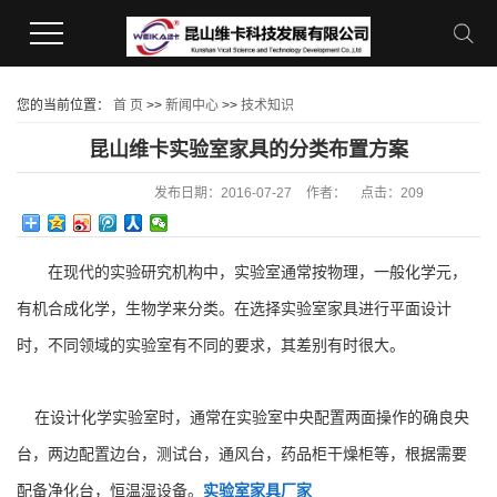
您的当前位置：
首 页
>>
新闻中心
>>
技术知识
昆山维卡实验室家具的分类布置方案
发布日期：
2016-07-27
作者：
点击：
209
在现代的实验研究机构中，实验室通常按物理，一般化学元，
有机合成化学，生物学来分类。在选择实验室家具进行平面设计
时，不同领域的实验室有不同的要求，其差别有时很大。
在设计化学实验室时，通常在实验室中央配置两面操作的确良央
台，两边配置边台，测试台，通风台，药品柜干燥柜等，根据需要
配备净化台，恒温湿设备。
实验室家具厂家