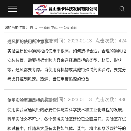
您的当前位置：
首 页
>>
新闻中心
>>
公司新闻
发布时间：2023-01-13 点击次数：424
通风柜的使用所注意事项
实验室建设中通风柜的使用率很高，如何选择合适，合理的通风柜
安装位置，需要根据实验内容来选择通风柜的类型，材质、形状
等，通风都要考虑。当使用有机物或其他特殊试剂实验时，要充分
考虑其控制风速。热源：当使用带热源的设备
发布时间：2023-01-13 点击次数：486
使用实验室通风柜的必要性
使用实验室通风柜的必要性伴随着科学技术和工业化进程的发展，
科学实验必不可少，各个领域实验室建设已全面展开。实验室在试
验过程中，伴随着大量有害物如气体、蒸气、粉尘和悬浮颗粒等的