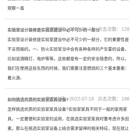
观察一直
发布时间：2023-01-13 点击次数：128
实验室设计装修是实验室建设中必不可少的一部分
实验室设计装修是实验室建设中必不可少的一部分，它的重要性是
不言而喻的。一、防火实验室当中会有各种各样的产生霍的设备，
比如说酒精灯、电炉等等。这些都是有一定的安全隐患的，所以，
我们在使用这些东西的时候，我们需要注意燃烧的三个基本要素：
着火源、
发布时间：2022-07-19 点击次数：198
如何挑选优质的实验室家具设备?
怎样挑选优质的实验室家具设备?实验室家具不同于一般的家用家
具，一定要便利实验室的运用，在挑选实验室家具时要考虑许多因
素。那么在挑选实验室设备上结合需求留神的相关特征，现在就让