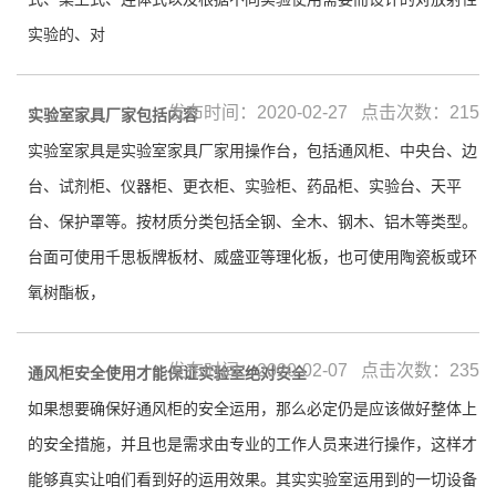
实验的、对
发布时间：2020-02-27 点击次数：215
实验室家具厂家包括内容
实验室家具是实验室家具厂家用操作台，包括通风柜、中央台、边
台、试剂柜、仪器柜、更衣柜、实验柜、药品柜、实验台、天平
台、保护罩等。按材质分类包括全钢、全木、钢木、铝木等类型。
台面可使用千思板牌板材、威盛亚等理化板，也可使用陶瓷板或环
氧树酯板，
发布时间：2020-02-07 点击次数：235
通风柜安全使用才能保证实验室绝对安全
如果想要确保好通风柜的安全运用，那么必定仍是应该做好整体上
的安全措施，并且也是需求由专业的工作人员来进行操作，这样才
能够真实让咱们看到好的运用效果。其实实验室运用到的一切设备