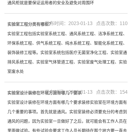
通风柜就是要保证运用者的安全及避免对周围环
发布时间：2023-01-13 点击次数：110
实验室工程分类有哪些？
实验室工程包括实验室系统工程、通风系统工程、洁净系统工程、
环保系统工程、供气系统工程、纯水系统工程、智能化系统工程、
装饰装修工程等。实验室系统包括医疗无菌室净化工程、实验室通
排风系统工程、实验室气体管道工程、实验室废气处理工程、实验
室废水处
发布时间：2023-01-13 点击次数：154
实验室设计装修在环境方面有哪几个要求
实验室设计装修在环境方面有哪几个要求装修实验室在环境方面有
几个重要的事项。首先就是通风。实验室装修必须要充分的考虑到
通风的问题，因为实验室一旦做好了之后，就可能会有工作人员在
里面做试验。有些试验会要求工作人员长期待在那个地方要一直去