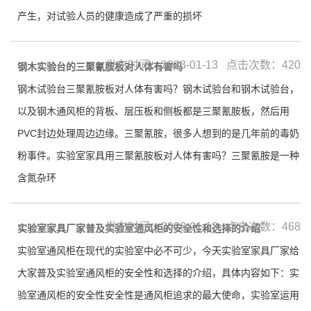
产生，对试验人员的健康造成了严重的损坏
发布时间：2023-01-13 点击次数：420
钢木实验台的三聚氰胺板对人体有害吗
钢木试验台三聚氰胺板对人体有害吗？钢木试验台和钢木试验台，
以及钢木通风柜的背板、层压板和侧板都是三聚氰胺板，然后用
PVC封边处理周边边缘。三聚氰胺，很多人想到的是几年前的毒奶
粉事件。实验室家具用三聚氰胺板对人体有害吗？三聚氰胺是一种
含氮杂环
发布时间：2023-01-13 点击次数：468
实验室家具厂家普及实验室通风柜的安全性和选择的介绍
实验室通风柜在现代的实验室中必不可少，今天实验室家具厂家给
大家普及实验室通风柜的安全性和选择的介绍，具体内容如下：实
验室通风柜的安全性安全性是通风柜追求的最大使命，实验室运用