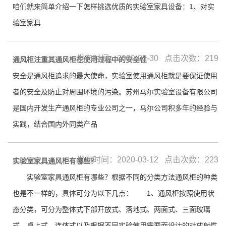
咱们就来简单介绍一下怎样挑选优质的实验室家具设备：1、对实
验室家具
发布时间：2020-03-30 点击次数：219
通风柜注重其通风柜在使用过程中的安全性
安全是通风柜追求的最大使命，实验室使用通风柜就是要保证使用
者的安全及防止对周围环境的污染。苏州马尔实验室设备有限公司
是国内开发生产通风柜的专业公司之一，马尔公司积多年的经验与
实践，结合国内外同类产品
发布时间：2020-03-12 点击次数：223
实验室家具通风柜有哪些？
实验室家具通风柜有哪些？根据不同的分类方法通风柜的种类
也是不一样的，具体可分为以下几点： 1、通风柜按照使用状
态分类，可分为整体式下部开放式、落地式、两面式、三面玻璃
式、桌上式、连体式以及根据不同实验使用需要而设计的对放射性