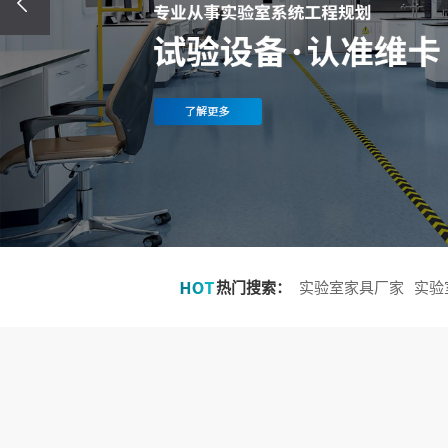
热门搜索：
实验室家具厂家
实验