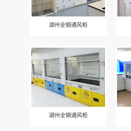
湖州全钢通风柜
湖州全钢通风柜