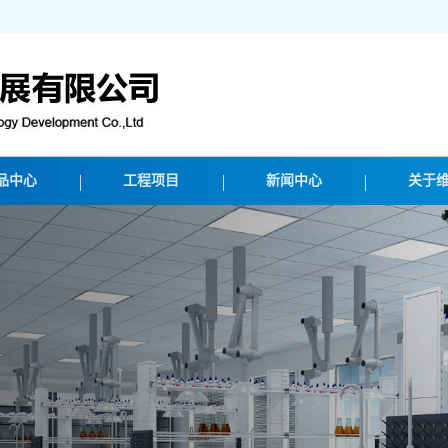
品中心
工程项目
新闻中心
关于