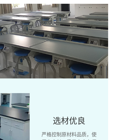
选材优良
严格控制原材料品质，使