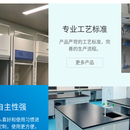
专业工艺标准
产品严苛的工艺标准，完
善的生产流程。
更多产品
自主性强
人喜好和使用习惯进
定制，使用更方便，