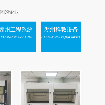
体的企业
湖州工程系统
湖州科教设备
/ FOUNDRY CASTING
/ TEACHING EQUIPMENT