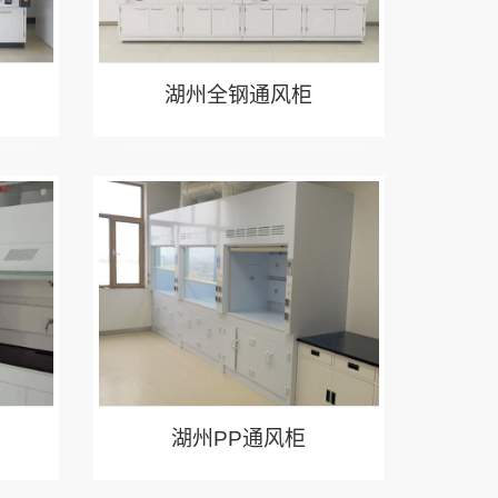
湖州全钢通风柜
湖州PP通风柜