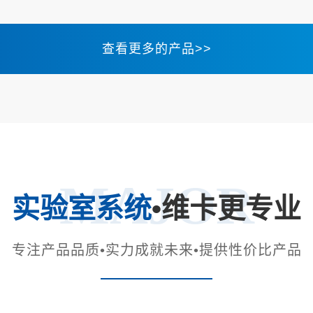
查看更多的产品>>
MAJOR
实验室系统
•维卡更专业
专注产品品质•实力成就未来•提供性价比产品