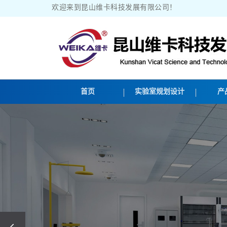
欢迎来到昆山维卡科技发展有限公司！
首页
实验室规划设计
产