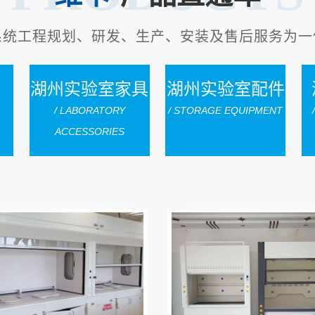
系统工程规划、研发、生产、安装及售后服务为一
湖州实验室家具
湖州实验室配件
/ LABORATORY
/ STORAGE EQUIPMENT
ACCESSORIES