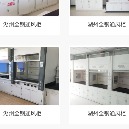
湖州全钢通风柜
湖州全钢通风柜
湖州全钢通风柜
湖州全钢通风柜