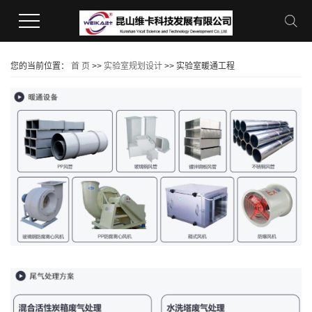
您的当前位置：
首 页
>>
实验室规划设计
>>
实验室暖通工程