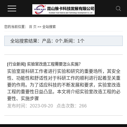
您的当前位置：
首 页
>> 全站搜索
全站搜索结果：产品：0个,新闻：1个
[
行业新闻
]
实验室改造工程需要怎么实施？
实验室是科研工作者进行实验和研究的重要场所，其安全
性、功能性和舒适性对于科研工作的顺利进行起着至关重
要的作用。为了适应科技的不断发展和要求，实验室改造
工程的重要性日益凸显。本文将介绍实验室改造工程的必
要性、实施步骤
发布时间：2023-09-20 点击次数：266