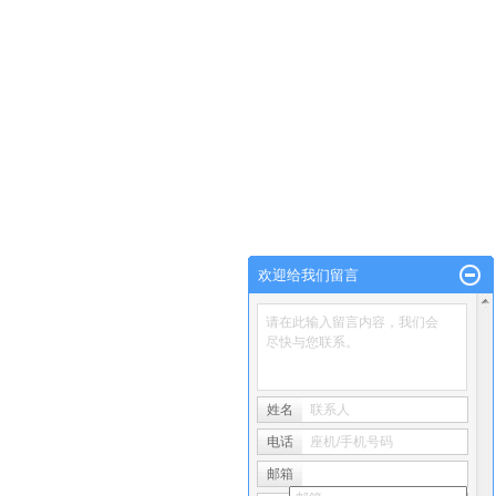
欢迎给我们留言
请在此输入留言内容，我们会
尽快与您联系。
姓名
联系人
电话
座机/手机号码
邮箱