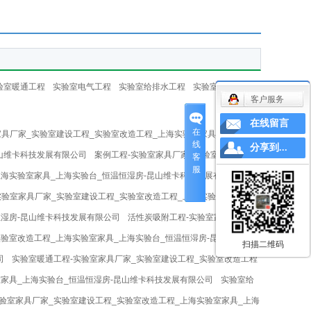
验室暖通工程
实验室电气工程
实验室给排水工程
实验室家具工程
客户服务
在线留言
在
家具厂家_实验室建设工程_实验室改造工程_上海实验室家具_上海实验
线
分享到...
昆山维卡科技发展有限公司
案例工程-实验室家具厂家_实验室建设工程_
客
服
上海实验室家具_上海实验台_恒温恒湿房-昆山维卡科技发展有限公司
实验室家具厂家_实验室建设工程_实验室改造工程_上海实验室家具_上
恒湿房-昆山维卡科技发展有限公司
活性炭吸附工程-实验室家具厂家_实
实验室改造工程_上海实验室家具_上海实验台_恒温恒湿房-昆山维卡科技
扫描二维码
司
实验室暖通工程-实验室家具厂家_实验室建设工程_实验室改造工程
室家具_上海实验台_恒温恒湿房-昆山维卡科技发展有限公司
实验室给
验室家具厂家_实验室建设工程_实验室改造工程_上海实验室家具_上海