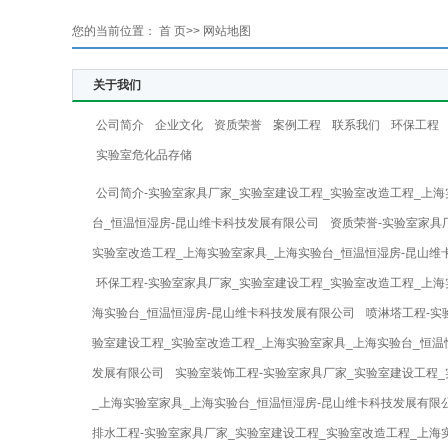
您的当前位置：
首 页
>> 网站地图
关于我们
公司简介
企业文化
资质荣誉
案例工程
联系我们
环保工程
实验室危化品存储
公司简介-实验室家具厂家_实验室建设工程_实验室改造工程_上海
台_恒温恒湿房-昆山维卡科技发展有限公司
资质荣誉-实验室家具
实验室改造工程_上海实验室家具_上海实验台_恒温恒湿房-昆山维
环保工程-实验室家具厂家_实验室建设工程_实验室改造工程_上海
海实验台_恒温恒湿房-昆山维卡科技发展有限公司
喷淋塔工程-实
验室建设工程_实验室改造工程_上海实验室家具_上海实验台_恒温
发展有限公司
实验室装饰工程-实验室家具厂家_实验室建设工程_
_上海实验室家具_上海实验台_恒温恒湿房-昆山维卡科技发展有限
排水工程-实验室家具厂家_实验室建设工程_实验室改造工程_上海