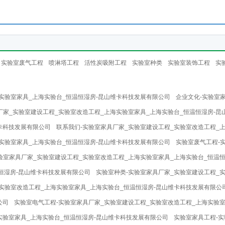
实验室废气工程
喷淋塔工程
活性炭吸附工程
实验室种类
实验室装饰工程
实
实验室家具_上海实验台_恒温恒湿房-昆山维卡科技发展有限公司
企业文化-实验室
厂家_实验室建设工程_实验室改造工程_上海实验室家具_上海实验台_恒温恒湿房-
卡科技发展有限公司
联系我们-实验室家具厂家_实验室建设工程_实验室改造工程_
实验室家具_上海实验台_恒温恒湿房-昆山维卡科技发展有限公司
实验室废气工程-
验室家具厂家_实验室建设工程_实验室改造工程_上海实验室家具_上海实验台_恒温
恒湿房-昆山维卡科技发展有限公司
实验室种类-实验室家具厂家_实验室建设工程_
实验室改造工程_上海实验室家具_上海实验台_恒温恒湿房-昆山维卡科技发展有限公
公司
实验室电气工程-实验室家具厂家_实验室建设工程_实验室改造工程_上海实验
实验室家具_上海实验台_恒温恒湿房-昆山维卡科技发展有限公司
实验室家具工程-实