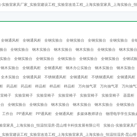
-实验室家具厂家_实验室建设工程_实验室改造工程_上海实验室家具_上海实验台_
全钢通风柜
全钢通风柜
全钢实验台
全钢实验台
全钢实验台
全钢实验台
全
验台
全钢实验台
钢木实验台
钢木实验台
钢木实验台
全钢实验台
钢木实验
实验台
全钢实验台
全钢实验台
全钢实验台
全钢实验台
全钢实验台
全钢试
钢木实验台
全钢通风柜
全钢通风柜
钢木办公实验台
钢木实验台
钢木实验台
全木实验台
全钢通风厨
不锈钢通风柜
全钢通风柜
不锈钢通风柜
全钢通风柜
柜
药品柜
药品柜
样品柜
样品柜
样品柜
万向抽气罩
万向抽气罩
万向抽气
验室椅子
实验室椅子
实验室椅子
实验室椅子
实验室椅子
实验室椅子
器皿柜
验台
全钢实验台
全钢实验台
钢木实验台
钢木实验台
钢木实验台
全钢实验台
工作台
PP通风柜
PP通风柜
全钢通风柜
多媒体教师讲台
物理电学学生实验
验室家具_上海实验台_恒温恒湿房-昆山维卡科技发展有限公司
实验台-实验室家具
_实验室建设工程_实验室改造工程_上海实验室家具_上海实验台_恒温恒湿房-昆山