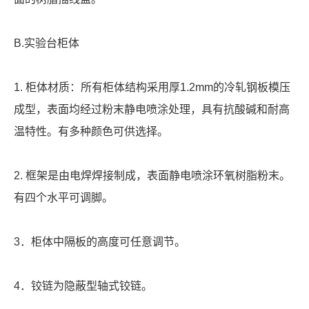
B.实验台柜体
1. 柜体材质：所有柜体结构采用厚1.2mm的冷轧钢板模压
成型，表面均经过粉末静电喷涂处理，具有抗酸碱和耐高
温特性。有多种颜色可供选择。
2. 框架是由电焊焊接制成，表面静电喷涂环氧树脂粉末。
有四个水平可调脚。
3．柜体中隔板的高度可任意调节。
4．铰链为隐蔽型轴式铰链。