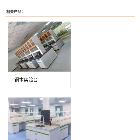
相关产品：
钢木实验台