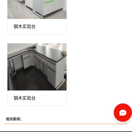
钢木实验台
钢木实验台
相关新闻：