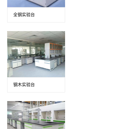
全钢实验台
钢木实验台