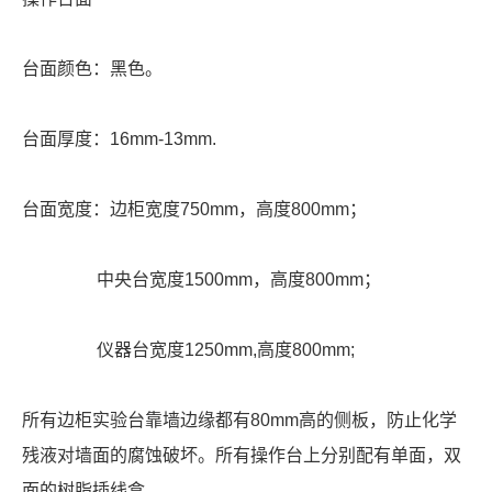
台面颜色：黑色。
台面厚度：16mm-13mm.
台面宽度：边柜宽度750mm，高度800mm；
中央台宽度1500mm，高度800mm；
仪器台宽度1250mm,高度800mm;
所有边柜实验台靠墙边缘都有80mm高的侧板，防止化学
残液对墙面的腐蚀破坏。所有操作台上分别配有单面，双
面的树脂插线盒。