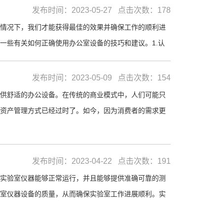
发布时间：2023-05-27 点击次数：178
情况下，我们才能获得最佳的效果并确保工作的顺利进
一些有关如何正确使用办公室设备的技巧和建议。1.认
发布时间：2023-05-09 点击次数：154
供舒适的办公设备。在传统的商业模式中，人们可能只
资产管理方式已经过时了。如今，因为消费者的需求更
发布时间：2023-04-22 点击次数：191
实验室仪器能够正常运行，并且能够提供准确可靠的测
室仪器设备的质量，从而确保实验室工作进展顺利。实