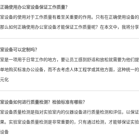
正确使用办公室设备保证工作质量？
室设备的使用对于工作质量有着至关重要的作用。只有在正确使用设备的
那么如何正确使用办公室设备才能保证工作质量呢？在本文中，我将分享
室设备可以定制吗？
室是一项用于日常工作的地方，要让员工感到舒适和放松就需要为他们提
单地购买标准办公设备，而不去考虑人体工程学或其他方面，这种统一的
元化
室设备如何进行质量检测？检验标准有哪些？
室设备质量检测是指对实验室内的仪器设备进行质量检测和评估，以保证
果。实验室设备质量检测是非常重要的，只有通过检测，才能够保证实验
设备