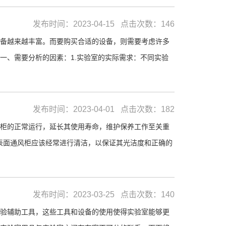
发布时间：2023-04-15 点击次数：146
备越来越丰富。而要购买合适的设备，则需要考虑许多
一、需要分析的因素：1.实验室的实际需求：不同实验
发布时间：2023-04-01 点击次数：182
柜的正常运行，延长其使用寿命，维护保养工作至关重
外表面通风柜应该经常进行清洁，以保证其光洁度和正确的
发布时间：2023-03-25 点击次数：140
验辅助工具，这些工具和设备的使用使得实验室能够更