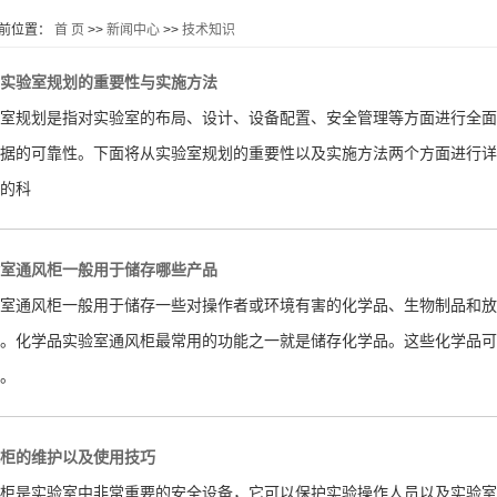
前位置：
首 页
>>
新闻中心
>>
技术知识
实验室规划的重要性与实施方法
室规划是指对实验室的布局、设计、设备配置、安全管理等方面进行全面
据的可靠性。下面将从实验室规划的重要性以及实施方法两个方面进行详
的科
室通风柜一般用于储存哪些产品
室通风柜一般用于储存一些对操作者或环境有害的化学品、生物制品和放
。化学品实验室通风柜最常用的功能之一就是储存化学品。这些化学品可
。
柜的维护以及使用技巧
柜是实验室中非常重要的安全设备，它可以保护实验操作人员以及实验室