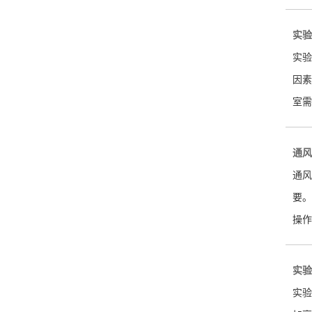
实验
实验
因素
室需
通风
通风
要。
操作
实验
实验