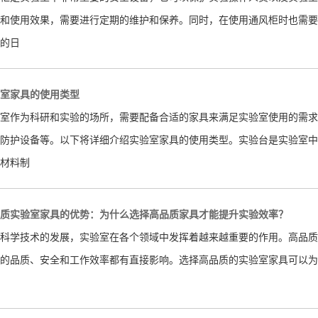
和使用效果，需要进行定期的维护和保养。同时，在使用通风柜时也需要
的日
室家具的使用类型
室作为科研和实验的场所，需要配备合适的家具来满足实验室使用的需求
防护设备等。以下将详细介绍实验室家具的使用类型。实验台是实验室中
材料制
质实验室家具的优势：为什么选择高品质家具才能提升实验效率？
科学技术的发展，实验室在各个领域中发挥着越来越重要的作用。高品质
的品质、安全和工作效率都有直接影响。选择高品质的实验室家具可以为