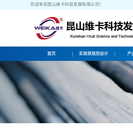
欢迎来到昆山维卡科技发展有限公司！
首页
实验室规划设计
产