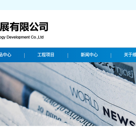
品中心
工程项目
新闻中心
关于