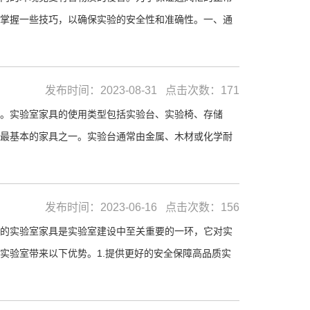
掌握一些技巧，以确保实验的安全性和准确性。一、通
发布时间：2023-08-31 点击次数：171
。实验室家具的使用类型包括实验台、实验椅、存储
最基本的家具之一。实验台通常由金属、木材或化学耐
发布时间：2023-06-16 点击次数：156
的实验室家具是实验室建设中至关重要的一环，它对实
实验室带来以下优势。1.提供更好的安全保障高品质实