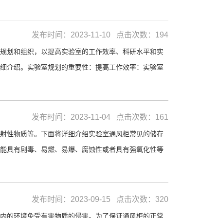
发布时间：2023-11-10 点击次数：194
规划和组织，以提高实验室的工作效率、科研水平和实
细介绍。实验室规划的重要性：提高工作效率：实验室
发布时间：2023-11-04 点击次数：161
射性物质等。下面将详细介绍实验室通风柜常见的储存
能具有剧毒、易燃、易爆、腐蚀性或者具有强氧化性等
发布时间：2023-09-15 点击次数：320
内的环境免受有害物质的侵害。为了保证通风柜的正常