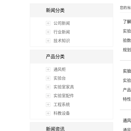
您的当
新闻分类
了解
公司新闻
实验
行业新闻
验数
技术知识
规划
产品分类
通风柜
实验
实验台
实验
实验室家具
产品
实验室配件
特性
工程系统
科教设备
通风
新闻资讯
通风