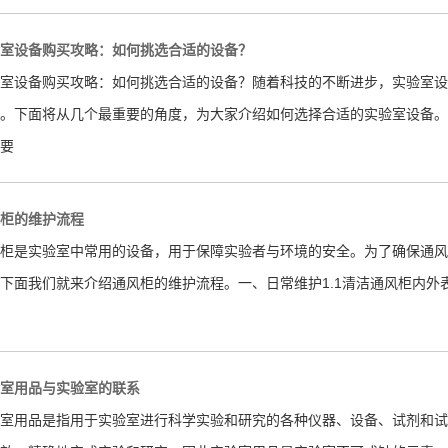
室设备购买攻略：如何挑选合适的设备？
室设备购买攻略：如何挑选合适的设备？随着科技的不断进步，实验室设
。下面将从几个最重要的角度，为大家介绍如何选择合适的实验室设备。
要
柜的维护流程
柜是实验室中常用的设备，用于保障实验者与环境的安全。为了确保通风
下面我们就来介绍通风柜的维护流程。一、日常维护1.1清洁通风柜内
室用品与实验室的联系
室用品是指用于实验室进行科学实验和研究的各种仪器、设备、试剂和试