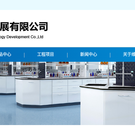
品中心
工程项目
新闻中心
关于