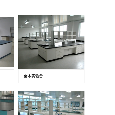
全木实验台