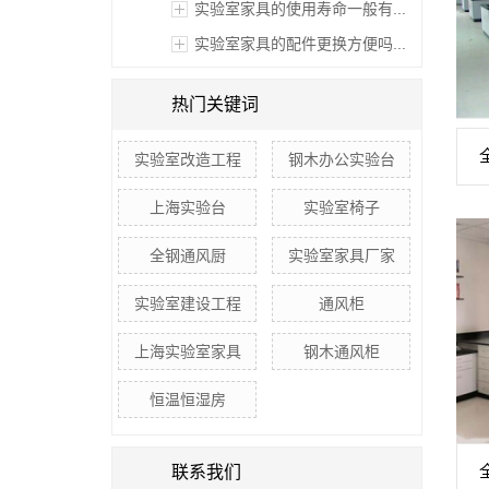
实验室家具的使用寿命一般有...
实验室家具的配件更换方便吗...
热门关键词
实验室改造工程
钢木办公实验台
上海实验台
实验室椅子
全钢通风厨
实验室家具厂家
实验室建设工程
通风柜
上海实验室家具
钢木通风柜
恒温恒湿房
联系我们