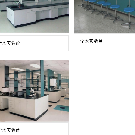
全木实验台
全木实验台
全木实验台