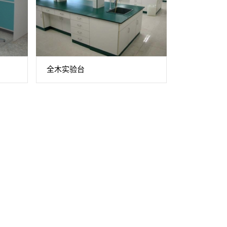
全木实验台