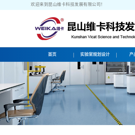
欢迎来到昆山维卡科技发展有限公司！
首页
实验室规划设计
产