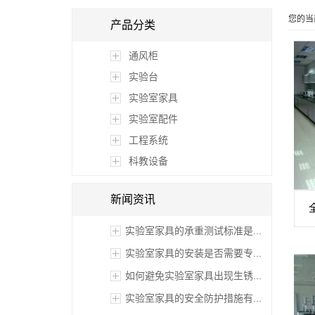
您的当
产品分类
通风柜
实验台
实验室家具
实验室配件
工程系统
科教设备
新闻资讯
实验室家具的承重测试标准是...
实验室家具的安装是否需要专...
如何避免实验室家具出现生锈...
实验室家具的安全防护措施有...