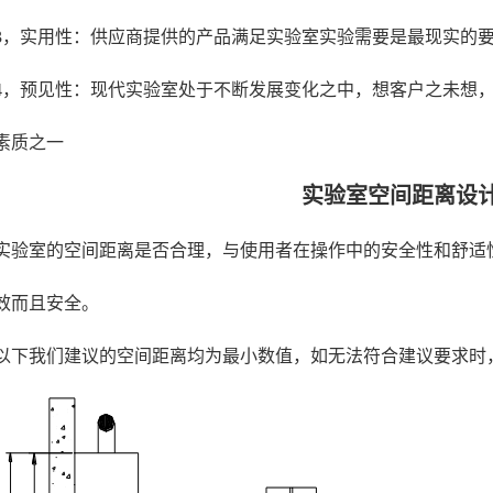
3，实用性：供应商提供的产品满足实验室实验需要是最现实的
4，预见性：现代实验室处于不断发展变化之中，想客户之未想
素质之一
实验室空间距离设
实验室的空间距离是否合理，与使用者在操作中的安全性和舒适
效而且安全。
以下我们建议的空间距离均为最小数值，如无法符合建议要求时