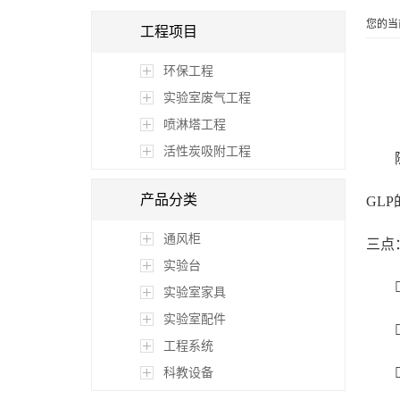
您的当
工程项目
环保工程
实验室废气工程
喷淋塔工程
活性炭吸附工程
产品分类
GLP
通风柜
三点
实验台
实验室家具
实验室配件
工程系统
科教设备