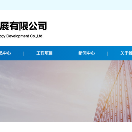
品中心
工程项目
新闻中心
关于