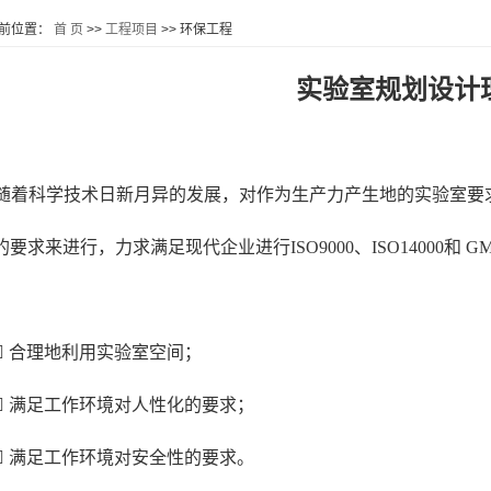
前位置：
首 页
>>
工程项目
>>
环保工程
实验室规划设计
随着科学技术日新月异的发展，对作为生产力产生地的实验室要
的要求来进行，力求满足现代企业进行ISO9000、ISO14000和 
：
 合理地利用实验室空间；
 满足工作环境对人性化的要求；
 满足工作环境对安全性的要求。