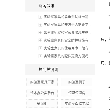
新闻资讯
实验室家具的承重测试标准是...
实验室家具的安装是否需要专...
如何避免实验室家具出现生锈...
尺，约
实验室家具的安全防护措施有...
实验室家具的使用寿命一般有...
实验室家具的配件更换方便吗...
尺，约
热门关键词
实验室家具厂家
实验室椅子
钢木办公实验台
恒温恒湿房
通风柜
实验室改造工程