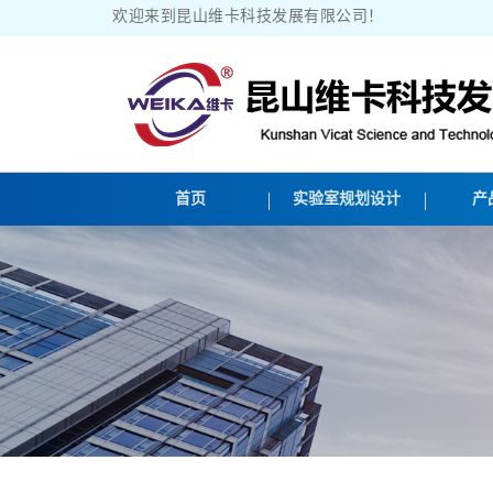
欢迎来到昆山维卡科技发展有限公司！
首页
实验室规划设计
产