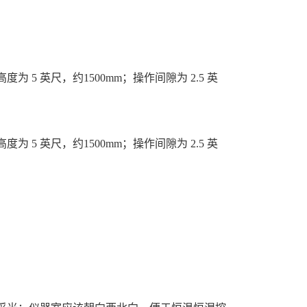
度为 5 英尺，约1500mm；操作间隙为 2.5 英
度为 5 英尺，约1500mm；操作间隙为 2.5 英