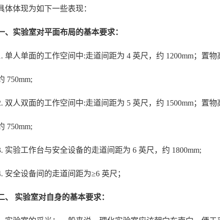
具体体现为如下一些表现：
一、实验室对平面布局的基本要求：
1. 单人单面的工作空间中:走道间距为 4 英尺，约 1200mm；置物高
 750mm;
2. 双人双面的工作空间中:走道间距为 5 英尺，约 1500mm；置物高
 750mm;
3. 实验工作台与安全设备的走道间距为 6 英尺，约 1800mm;
4. 安全设备间的走道间距为≥6 英尺；
二、 实验室对自身的基本要求：