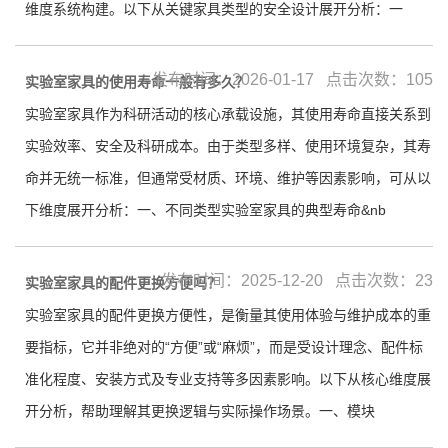
维度系统构建。以下从关键家具类型的安全设计展开分析：一
发布时间：2026-01-17 点击次数：105
实验室家具的使用寿命一般有多久？
实验室家具作为科研活动的核心承载设施，其使用寿命直接关系到
实验效率、安全及科研成本。由于类型多样、使用环境复杂，其寿
命并无统一标准，但通常受材质、环境、维护等因素影响，可从以
下维度展开分析：一、不同类型实验室家具的典型寿命&nb
发布时间：2025-12-20 点击次数：23
实验室家具的配件更换方便吗？
实验室家具的配件更换方便性，是衡量其使用体验与维护成本的重
要指标，它并非绝对的“方便”或“麻烦”，而是受设计理念、配件标
准化程度、安装方式及专业支持等多因素影响。以下从核心维度展
开分析，帮助理解其更换逻辑与实际操作场景。一、模块