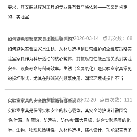
要求，其安装过程对工具的专业性有着严格依赖——答案是肯定
的，实验室
发布时间：2026-03-14 点击次数：68
如何避免实验室家具出现生锈问题？
如何避免实验室家具生锈：从材质选择到日常维护的全维度策略实
验室家具作为科研活动的核心载体，其抗腐蚀性能直接关系到实验
安全、设备寿命与科研效率。生锈（金属氧化）是实验室家具常见
的损坏形式，尤其在酸碱试剂频繁使用、潮湿环境或操作不当
发布时间：2026-02-20 点击次数：111
实验室家具的安全防护措施有哪些设计？
实验室家具是保障实验安全的核心载体，其安全防护设计需围绕
“防泄漏、防腐蚀、防污染、防伤害”四大目标，结合实验场景的化
学、生物、物理风险特性，从材料选择、结构设计、功能配置等多