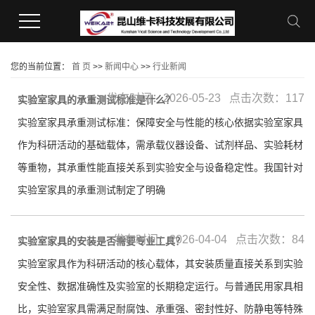
您的当前位置：
首 页
>>
新闻中心
>>
行业新闻
发布时间：2026-05-23 点击次数：117
实验室家具的承重测试标准是什么？
实验室家具承重测试标准：保障安全与性能的核心依据实验室家具
作为科研活动的基础载体，需承载仪器设备、试剂样品、实验耗材
等重物，其承重性能直接关系到实验安全与设备稳定性。我国针对
实验室家具的承重测试制定了明确
发布时间：2026-04-04 点击次数：84
实验室家具的安装是否需要专业工具？
实验室家具作为科研活动的核心载体，其安装质量直接关系到实验
安全性、数据准确性及实验室的长期稳定运行。与普通民用家具相
比，实验室家具需满足耐腐蚀、承重强、密封性好、防静电等特殊