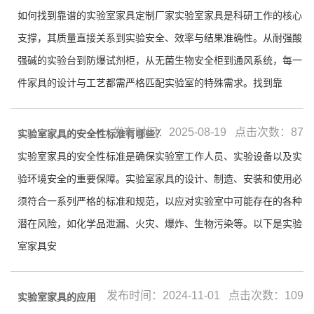
如何找到靠谱的实验室家具定制厂家实验室家具是科研工作的核心
支撑，其质量直接关系到实验安全、效率与结果准确性。从耐强酸
强碱的实验台到防爆试剂柜，从无菌生物安全柜到通风系统，每一
件家具的设计与工艺都需严格匹配实验室的特殊需求。找到靠
发布时间：2025-08-19 点击次数：87
实验室家具的安全性标准有哪些？
实验室家具的安全性标准是确保实验室工作人员、实验设备以及实
验环境安全的重要保障。实验室家具的设计、制造、安装和使用必
须符合一系列严格的标准和规范，以应对实验室中可能存在的各种
潜在风险，如化学品泄漏、火灾、爆炸、生物污染等。以下是实验
室家具安
发布时间：2024-11-01 点击次数：109
实验室家具的应用