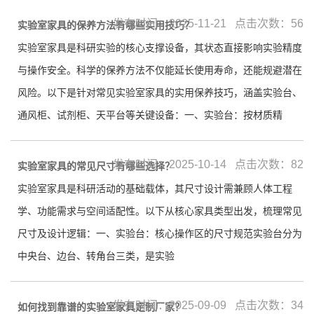
发布时间：2025-11-21 点击次数：56
实验室家具的保养方法有哪些实用技巧？
实验室家具是科研实验的核心支撑设备，其状态直接影响实验精度
与操作安全。科学的保养方法不仅能延长使用寿命，还能规避潜在
风险。以下是针对常见实验室家具的实用保养技巧，涵盖实验台、
通风柜、试剂柜、天平台等关键设备：一、实验台：按材质精
发布时间：2025-10-14 点击次数：82
实验室家具的常见尺寸有哪些选择？
实验室家具是科研活动的基础载体，其尺寸设计需兼顾人体工程
学、功能需求与空间适配性。以下从核心家具类型出发，梳理常见
尺寸及设计逻辑：一、实验台：核心操作区的尺寸规范实验台分为
中央台、边台、转角台三类，是实验
发布时间：2025-09-09 点击次数：34
如何找到靠谱的实验室家具定制厂家？