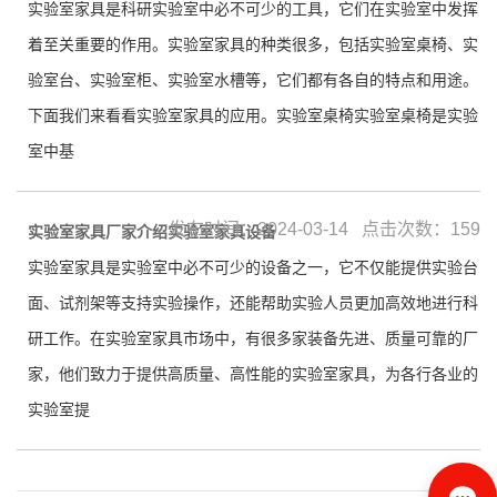
实验室家具是科研实验室中必不可少的工具，它们在实验室中发挥
着至关重要的作用。实验室家具的种类很多，包括实验室桌椅、实
验室台、实验室柜、实验室水槽等，它们都有各自的特点和用途。
下面我们来看看实验室家具的应用。实验室桌椅实验室桌椅是实验
室中基
发布时间：2024-03-14 点击次数：159
实验室家具厂家介绍实验室家具设备
实验室家具是实验室中必不可少的设备之一，它不仅能提供实验台
面、试剂架等支持实验操作，还能帮助实验人员更加高效地进行科
研工作。在实验室家具市场中，有很多家装备先进、质量可靠的厂
家，他们致力于提供高质量、高性能的实验室家具，为各行各业的
实验室提