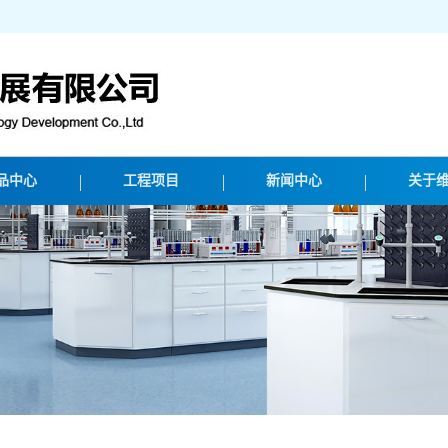
品中心
工程项目
新闻中心
关于