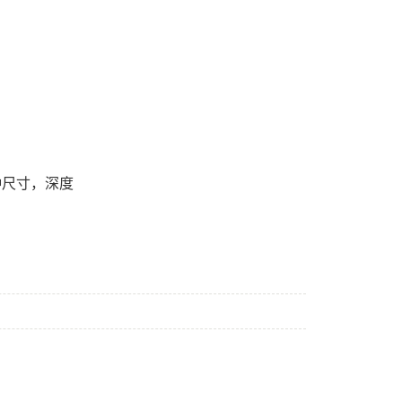
种尺寸，深度