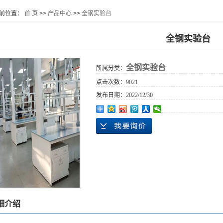
前位置：
首 页
>>
产品中心
>>
全钢实验台
全钢实验台
全钢实验台
所属分类：
点击次数：
9021
发布日期：
2022/12/30
细介绍