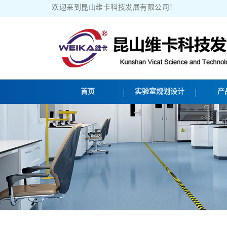
欢迎来到昆山维卡科技发展有限公司！
首页
实验室规划设计
产