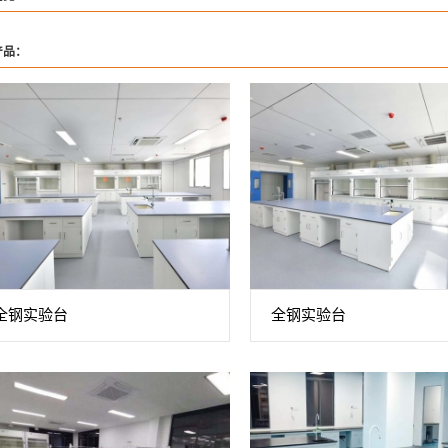
产品：
全钢实验台
全钢实验台