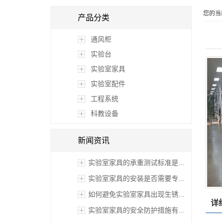
您的当
产品分类
通风柜
实验台
实验室家具
实验室配件
工程系统
科教设备
新闻资讯
实验室家具的承重测试标准是...
实验室家具的安装是否需要专...
如何避免实验室家具出现生锈...
详
实验室家具的安全防护措施有...