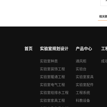
相关
首页
实验室规划设计
产品中心
工
实验室种类
通风柜
成
实验室装饰工程
实验台
实验室暖通工程
实验室家具
实验室电气工程
实验室配件
实验室给排水工程
工程系统
实验室家具工程
科教设备