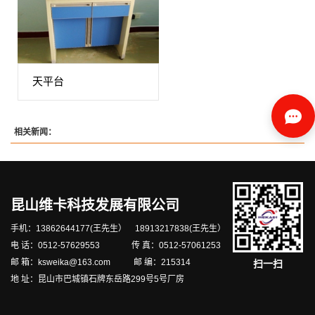
天平台
相关新闻：
昆山维卡科技发展有限公司
手机：13862644177(王先生） 18913217838(王先生）
电 话：0512-57629553 传 真：0512-57061253
邮 箱：ksweika@163.com 邮 编：215314
扫一扫
地 址：昆山市巴城镇石牌东岳路299号5号厂房