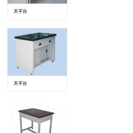
天平台
天平台