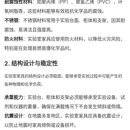
耐腐蚀性材料
：如聚丙烯（PP）、聚氯乙烯（PVC）、环
氧树脂等，这些材料能够有效抵抗化学品的腐蚀。
不锈钢
：不锈钢材料常用于实验台面、柜体和支架，因其耐
腐蚀、易清洁且强度高。
防火材料
：实验室家具应使用防火材料，以降低火灾风险，
特别是在处理易燃易爆化学品时。
2.
结构设计与稳定性
实验室家具的结构设计必须稳固，能够承受实验过程中可能产生的
各种物理和化学负荷。
承重能力
：实验台、柜体和支架必须能够承受实验设备、试
剂和仪器的重量，确保在满载情况下不会发生倾斜或倒塌。
抗震设计
：在地震多发地区，实验室家具应具备抗震设计，
以防止地震时家具倾倒或设备损坏。