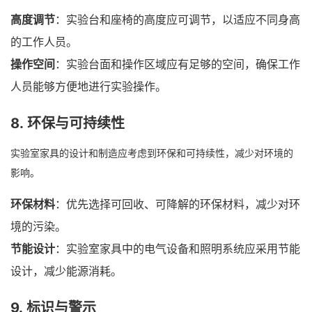
高度调节
：实验台和座椅的高度应可调节，以适应不同身高
的工作人员。
操作空间
：实验台面和操作区域应有足够的空间，确保工作
人员能够方便地进行实验操作。
8.
环保与可持续性
实验室家具的设计和制造应考虑到环保和可持续性，减少对环境的
影响。
环保材料
：优先选择可回收、可降解的环保材料，减少对环
境的污染。
节能设计
：实验室家具中的电气设备和照明系统应采用节能
设计，减少能源消耗。
9.
标识与警示