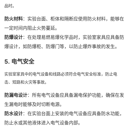
品时。
防火材料
：实验台面、柜体和隔断应使用防火材料，能够在
一定时间内阻止火势蔓延。
防爆设计
：在处理易燃易爆化学品时，实验室家具应具备防
爆设计，如防爆柜、防爆门等，以防止爆炸事故的发生。
5.
电气安全
实验室家具中的电气设备和线路必须符合电气安全标准，防止电
击、短路和火灾等事故。
防漏电设计
：所有电气设备应具备漏电保护功能，确保在发
生漏电时能够及时切断电源。
防水设计
：在实验台面上安装的电气设备应具备防水功能，
防止水或其他液体进入电气设备内部。