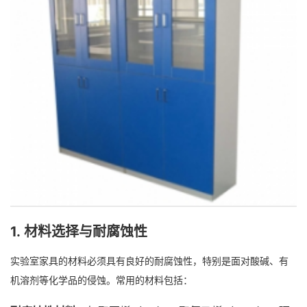
1.
材料选择与耐腐蚀性
实验室家具的材料必须具有良好的耐腐蚀性，特别是面对酸碱、有
机溶剂等化学品的侵蚀。常用的材料包括：