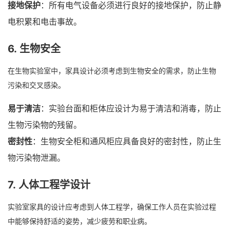
接地保护
：所有电气设备必须进行良好的接地保护，防止静
电积累和电击事故。
6.
生物安全
在生物实验室中，家具设计必须考虑到生物安全的需求，防止生物
污染和交叉感染。
易于清洁
：实验台面和柜体应设计为易于清洁和消毒，防止
生物污染物的残留。
密封性
：生物安全柜和通风柜应具备良好的密封性，防止生
物污染物泄漏。
7.
人体工程学设计
实验室家具的设计应考虑到人体工程学，确保工作人员在实验过程
中能够保持舒适的姿势，减少疲劳和职业病。