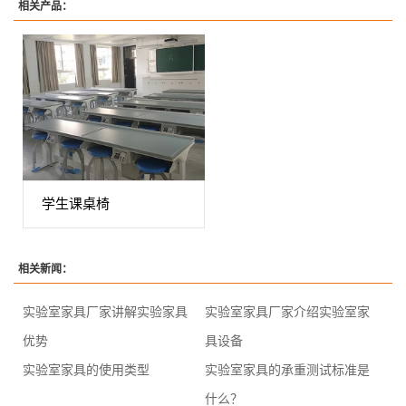
相关产品：
学生课桌椅
相关新闻：
实验室家具厂家讲解实验家具
实验室家具厂家介绍实验室家
优势
具设备
实验室家具的使用类型
实验室家具的承重测试标准是
什么？