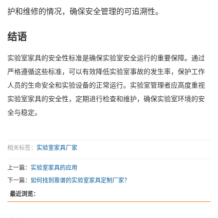
护和维修的情况，确保安全管理的可追溯性。
结语
实验室家具的安全性标准是确保实验室安全运行的重要保障。通过
严格遵循这些标准，可以有效降低实验室事故的发生率，保护工作
人员的生命安全和实验设备的正常运行。实验室管理者应高度重视
实验室家具的安全性，定期进行检查和维护，确保实验室环境的安
全与稳定。
相关标签：
实验室家具厂家
上一篇：
实验室家具的应用
下一篇：
如何找到靠谱的实验室家具定制厂家？
最近浏览：