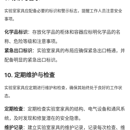
实验室家具应配备必要的标识和警示标志，提醒工作人员注意安全
事项。
化学品标识
：存放化学品的柜体和容器应标明化学品的名
称、危险等级和注意事项。
紧急出口标识
：实验室家具的布局应确保紧急出口畅通，并
配备明显的紧急出口标识。
10.
定期维护与检查
实验室家具应定期进行维护和检查，确保其始终处于良好的工作状
态。
定期检查
：定期检查实验室家具的结构、电气设备和通风系
统，及时发现和修复潜在的安全隐患。
维护记录
：建立实验室家具的维护记录，记录每次检查、维