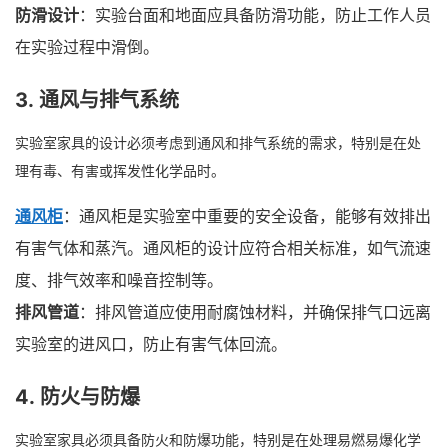
防滑设计
：实验台面和地面应具备防滑功能，防止工作人员
在实验过程中滑倒。
3.
通风与排气系统
实验室家具的设计必须考虑到通风和排气系统的需求，特别是在处
理有毒、有害或挥发性化学品时。
通风柜
：通风柜是实验室中重要的安全设备，能够有效排出
有害气体和蒸汽。通风柜的设计应符合相关标准，如气流速
度、排气效率和噪音控制等。
排风管道
：排风管道应使用耐腐蚀材料，并确保排气口远离
实验室的进风口，防止有害气体回流。
4.
防火与防爆
实验室家具必须具备防火和防爆功能，特别是在处理易燃易爆化学