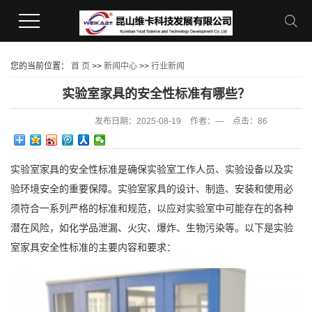
您的当前位置：
首 页
>>
新闻中心
>>
行业新闻
实验室家具的安全性标准有哪些？
发布日期：
2025-08-19
作者：
---
点击：
86
实验室家具的安全性标准是确保实验室工作人员、实验设备以及实
验环境安全的重要保障。实验室家具的设计、制造、安装和使用必
须符合一系列严格的标准和规范，以应对实验室中可能存在的各种
潜在风险，如化学品泄漏、火灾、爆炸、生物污染等。以下是实验
室家具安全性标准的主要内容和要求：