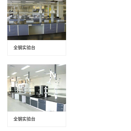
全钢实验台
全钢实验台