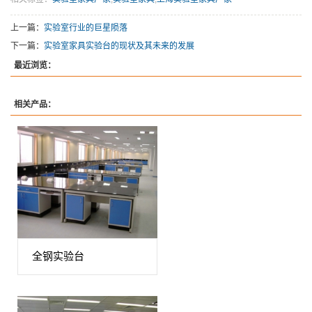
上一篇：
实验室行业的巨星陨落
下一篇：
实验室家具实验台的现状及其未来的发展
最近浏览：
相关产品：
全钢实验台