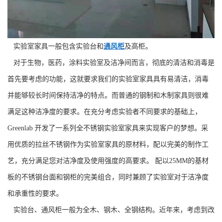
实验室家具一般包含实验台和
通风柜
及高柜。
对于生物，医药，涂料实验室及洁净间而言，彻底的清洁和消毒是
首先要考虑的功能，这就要求我们的实验室家具具有易清洁，消毒
并能够较长时间保持洁净的特点。而普通的钢制和木制家具则很难
满足这种洁净度的要求。在充分考虑实验者不同要求的基础上，
Greenlab 开发了一系列全不锈钢实验室家具来实现客户的梦想。采
用优质的拉丝不锈钢作为实验室家具的原材料，配以完美的制作工
艺，充分满足您对洁净度及使用强度的高要求。 配以25MM的基材
板的不锈钢台面和钢柜的完美组合，同时兼顾了实验室对于洁净度
和承重性的要求。
实验台、通风柜一般为全木、钢木、全钢结构。近年来，考虑到改