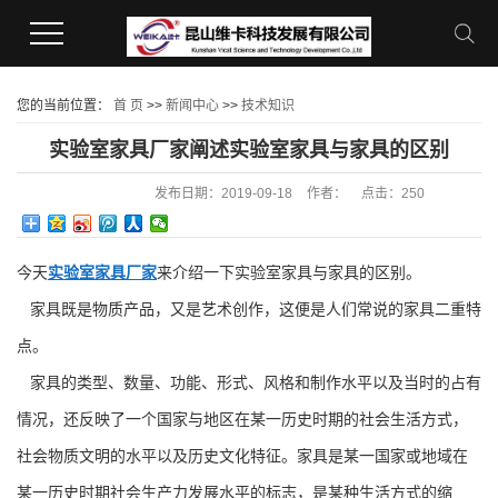
您的当前位置：
首 页
>>
新闻中心
>>
技术知识
实验室家具厂家阐述实验室家具与家具的区别
发布日期：
2019-09-18
作者：
点击：
250
今天
实验室家具厂家
来介绍一下实验室家具与家具的区别。
家具既是物质产品，又是艺术创作，这便是人们常说的家具二重特
点。
家具的类型、数量、功能、形式、风格和制作水平以及当时的占有
情况，还反映了一个国家与地区在某一历史时期的社会生活方式，
社会物质文明的水平以及历史文化特征。家具是某一国家或地域在
某一历史时期社会生产力发展水平的标志，是某种生活方式的缩